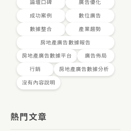
論壇口碑
廣告優化
成功案例
數位廣告
數據整合
產業趨勢
房地產廣告數據報告
房地產廣告數據平台
廣告佈局
行銷
房地產廣告數據分析
沒有內容說明
熱門文章